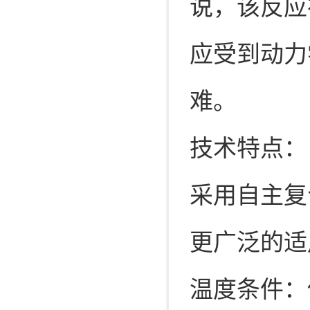
说，该反应
应受到动力
难。
技术特点：
采用自主复
更广泛的适
温度条件：