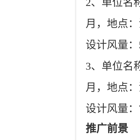
2、单位名
月，地点：
设计风量：50
3、单位名
月，地点：
设计风量：70
推广前景