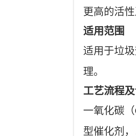
更高的活性
适用范围
适用于垃圾
理。
工艺流程及
一氧化碳（
型催化剂，