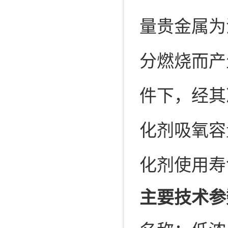
量贵金属为
分燃烧而产生的
件下，经其
化剂吸氧容量
化剂使用寿
主要技术参