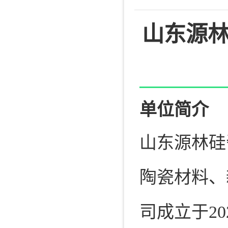
山东源
单位简介
山东源林硅
陶瓷材料、
司成立于2