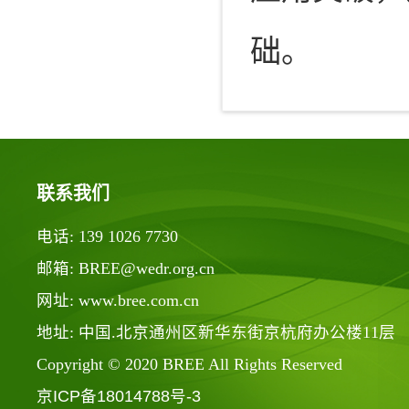
础。
联系我们
电话: 139 1026 7730
邮箱: BREE@wedr.org.cn
网址: www.bree.com.cn
地址: 中国.北京通州区新华东街京杭府办公楼11层
Copyright © 2020 BREE All Rights Reserved
京ICP备18014788号-3