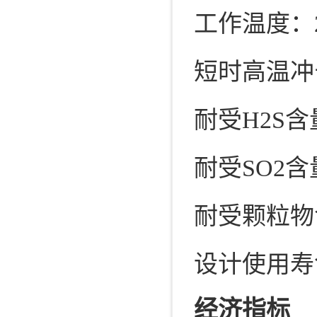
工作温度：20
短时高温冲击
耐受H2S含
耐受SO2含
耐受颗粒物含
设计使用寿
经济指标