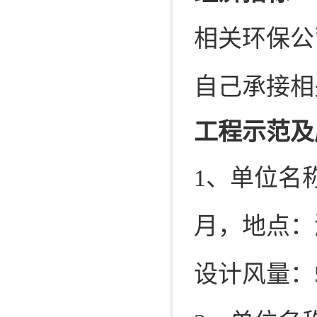
相关环保公司
自己承接相关
工程示范及
1、单位名
月，地点：
设计风量：50