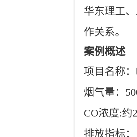
华东理工、
作关系。
案例概述
项目名称：
烟气量：50
CO浓度:约20
排放指标：＜2