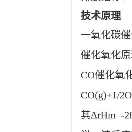
技术原理
一氧化碳催
催化氧化原
CO催化氧
CO(g)+1/2
其ΔrHm=-2