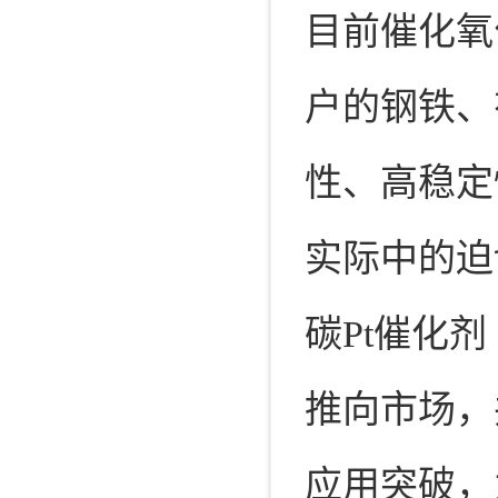
目前催化氧
户的钢铁、
性、高稳定
实际中的迫
碳Pt催化剂
推向市场，
应用突破，