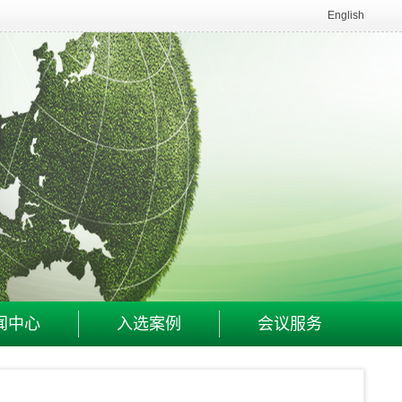
English
闻中心
入选案例
会议服务