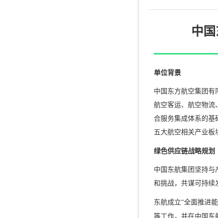
中国
单位背景
中国东方航空集团有限
航空客运、航空物流
合服务集成体系的基
五大航空相关产业板
绿色供应链战略规划
中国东航集团坚持与
和挑战，共谋可持续
东航成立“全面推进
等工作，并在中国东