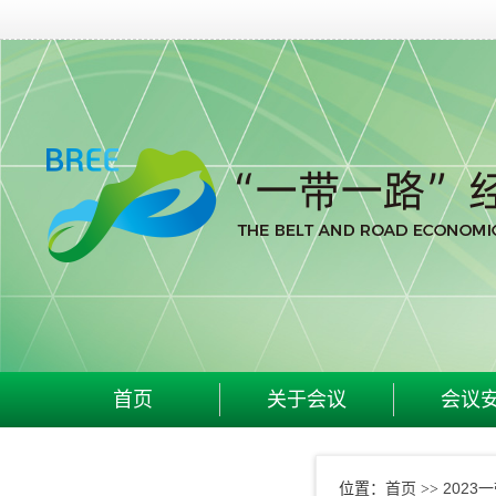
首页
关于会议
会议
首页
2023
位置：
>>