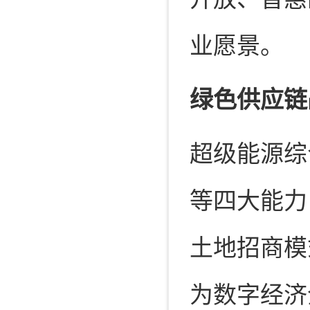
业愿景。
绿色供应链
超级能源综
等四大能力
土地招商模
为数字经济