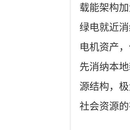
载能架构加
绿电就近消
电机资产，
先消纳本地
源结构，极
社会资源的