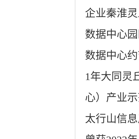
企业秦淮灵
数据中心园区
数据中心约节
1年大同灵
心）产业示
太行山信息