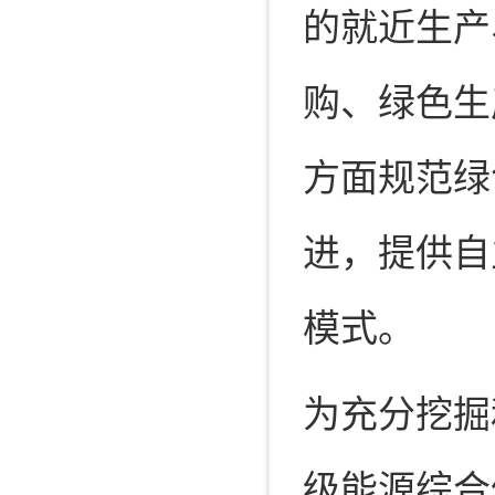
的就近生产
购、绿色生
方面规范绿
进，提供自
模式。
为充分挖掘
级能源综合