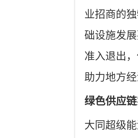
业招商的独
础设施发展
准入退出，
助力地方经
绿色供应链
大同超级能