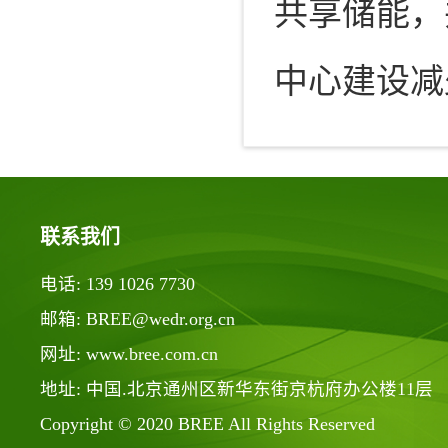
共享储能，
中心建设减
联系我们
电话: 139 1026 7730
邮箱: BREE@wedr.org.cn
网址: www.bree.com.cn
地址: 中国.北京通州区新华东街京杭府办公楼11层
Copyright © 2020 BREE All Rights Reserved