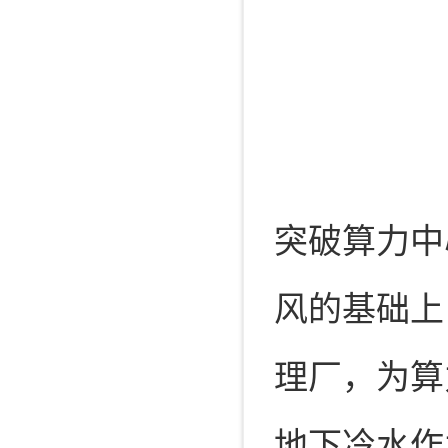
突破算力中
风的基础上
理厂，为算
地下冷水作