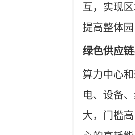
互，实现区
提高整体园
绿色供应链
算力中心和
电、设备、
大，门槛高