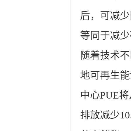
后，可减少
等同于减少
随着技术不
地可再生能
中心PUE将
排放减少10