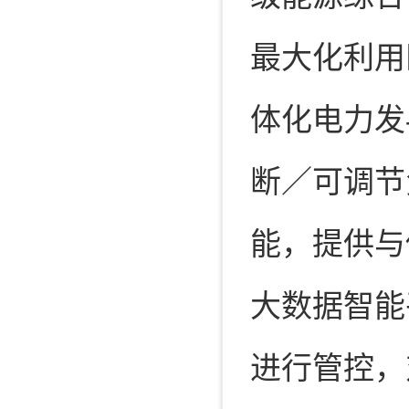
最大化利用
体化电力发
断／可调节
能，提供与
大数据智能
进行管控，