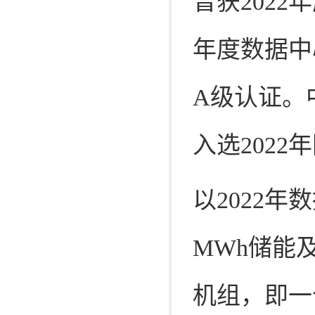
曾获2022年
年度数据中
A级认证。
入选202
以2022年
MWh储能
机组，即一