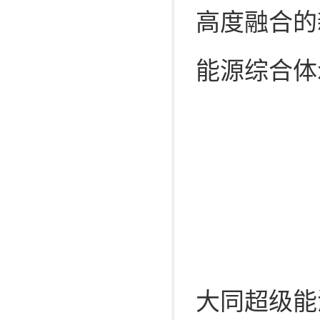
高度融合的
能源综合体
大同超级能