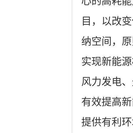
心的高耗能
目，以改变
纳空间，原
实现新能源
风力发电、
有效提高新
提供有利环