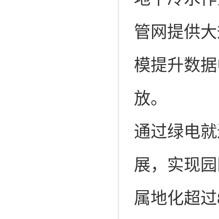
管网提供大
模提升数据
放。
通过绿电就
展，实现园
属地化超过