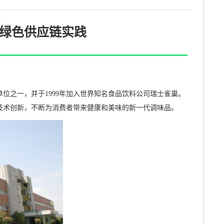
绿色供应链实践
单位之一，并于1999年加入世界知名食品饮料公司瑞士雀巢。
技术创新，不断为消费者带来健康和美味的新一代调味品。