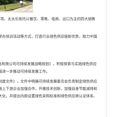
品项。太太乐依托以餐饮、零售、电商、出口为主的四大销售
举办培训活动等方式，打造行业绿色供应链新优势，助力中国
食品有限公司可持续发展战略规划》，积极探索与实践绿色供应
域进一步推动可持续发展工作。
制度文件》，文件中明确可持续发展委员会负责制定绿色供应
链上下游企业加强合作，开展技术创新，加强自身节能减排和
大化，并提出内部设置绿色采购标准和绿色供应商认证体系、