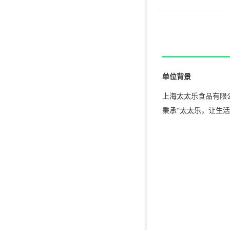
单位背景
上海太太乐食品有限公
秉承“太太乐，让生