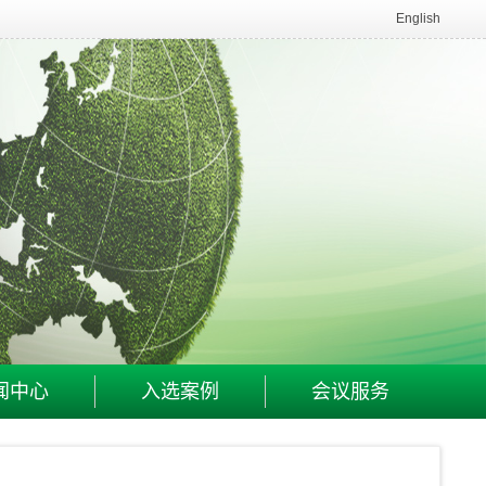
English
闻中心
入选案例
会议服务