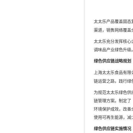
太太乐产品覆盖固态
渠道，销售网络覆盖
太太乐充分发挥核心
调味品产业绿色升级
绿色供应链战略规划
上海太太乐食品有限
链运营之路，践行绿
为规范太太乐绿色供
链管理方案。制定了
环境保护成效，改善
使用可再生能源，减
绿色供应链实施情况