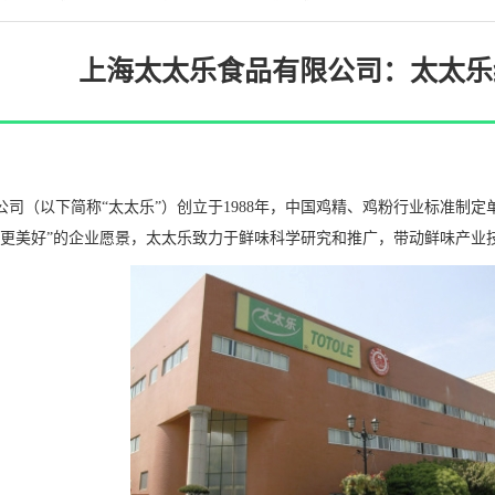
上海太太乐食品有限公司：太太乐
司（以下简称“太太乐”）创立于1988年，中国鸡精、鸡粉行业标准制定
活更美好”的企业愿景，太太乐致力于鲜味科学研究和推广，带动鲜味产业