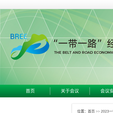
首页
关于会议
会议
首页
2023
位置：
>>