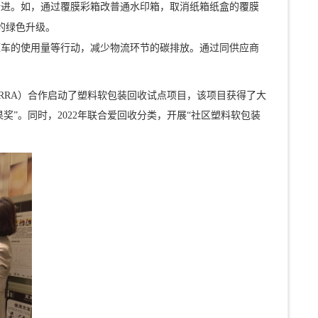
精进。如，通过覆膜彩箱改普通水印箱，取消纸箱纸盒的覆膜
的绿色升级。
源车的使用量等行动，减少物流环节的碳排放。通过同供应商
。
PRRA）合作启动了塑料软包装回收试点项目，该项目获得了大
果奖”。同时，2022年联合爱回收分类，开展“社区塑料软包装