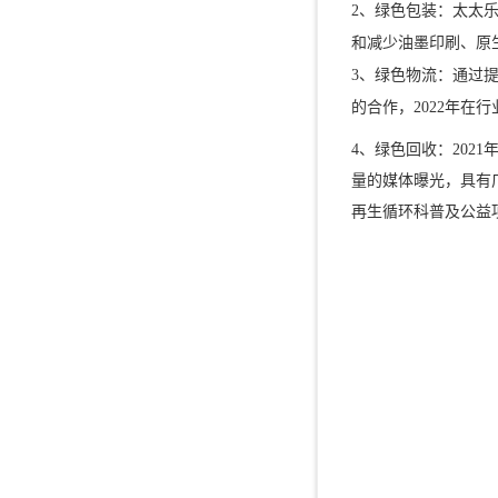
2、绿色包装：太太
和减少油墨印刷、原
3、绿色物流：通过
的合作，2022年在
4、绿色回收：202
量的媒体曝光，具有广
再生循环科普及公益