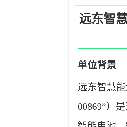
远东智
单位背景
远东智慧能
00869
智能电池、