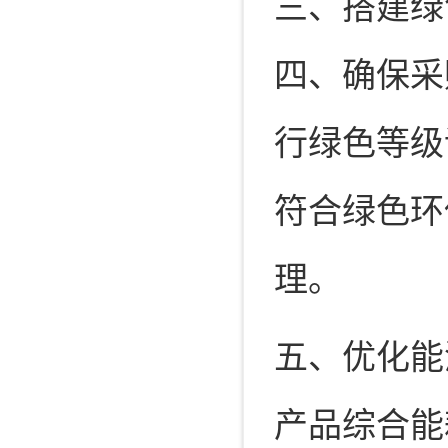
三、搭建绿
四、确保采
行绿色等级
符合绿色环
理。
五、优化能
产品综合能