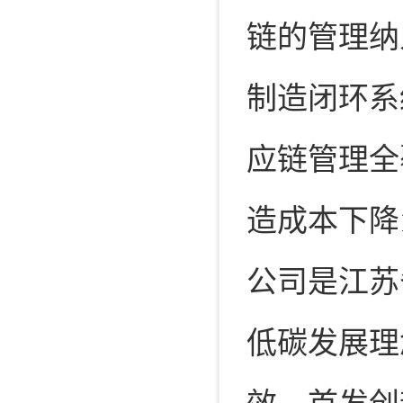
链的管理纳
制造闭环系
应链管理全覆
造成本下降1
公司是江苏
低碳发展理