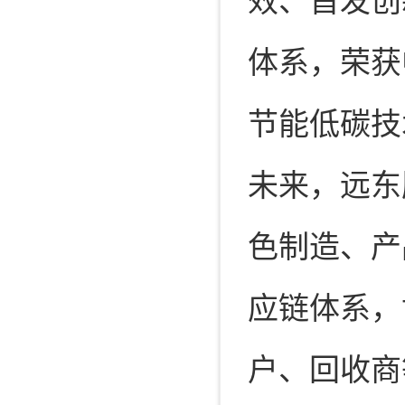
效、首发创
体系，荣获
节能低碳技
未来，远东
色制造、产
应链体系，
户、回收商