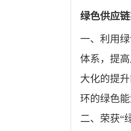
绿色供应链
一、利用绿
体系，提高
大化的提升
环的绿色能
二、荣获“