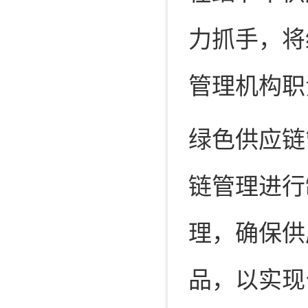
力抓手，将
管理机构职
绿色供应链
链管理进行
理，确保供
品，以实现