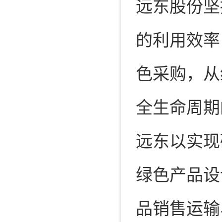
远东股份坚
的利用效率
色采购，从
全生命周期
远东以实现
绿色产品设
品销售运输