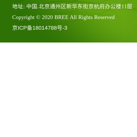
地址: 中国.北京通州区新华东街京杭府办公楼11层
Copyright © 2020 BREE All Rights Reserved
京ICP备18014788号-3