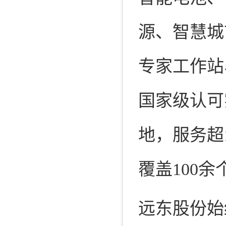
源、智慧城
专家工作站
国家级认可
地，服务超1
覆盖100
远东股份始