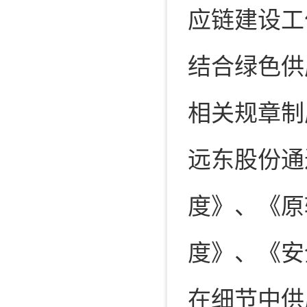
应链建设工
结合绿色供
相关规章制
远东股份通
度》、《原
度》、《安
在细节中供