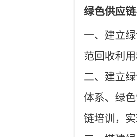
绿色供应链
一、建立绿
范回收利用
二、建立绿
体系、绿色
链培训，实