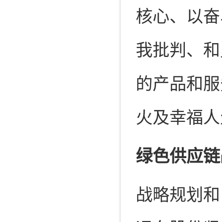
核心、以奋
我批判、和
的产品和服
火及幸福人
绿色供应链
战略规划和