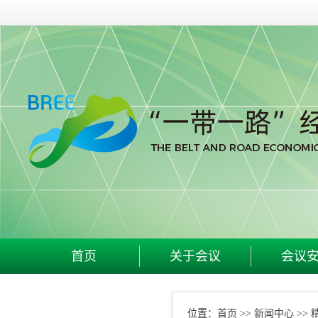
首页
关于会议
会议
首页
新闻中心
位置：
>>
>>