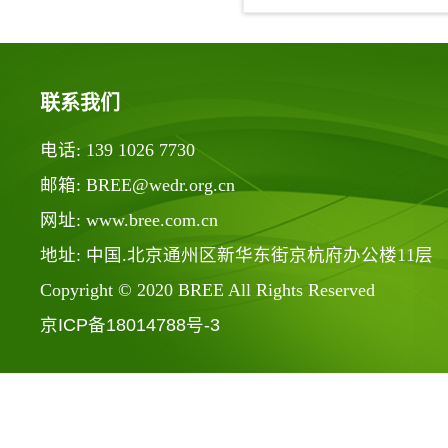
联系我们
电话: 139 1026 7730
邮箱: BREE@wedr.org.cn
网址: www.bree.com.cn
地址: 中国.北京通州区新华东街京杭府办公楼11层
Copyright © 2020 BREE All Rights Reserved
京ICP备18014788号-3