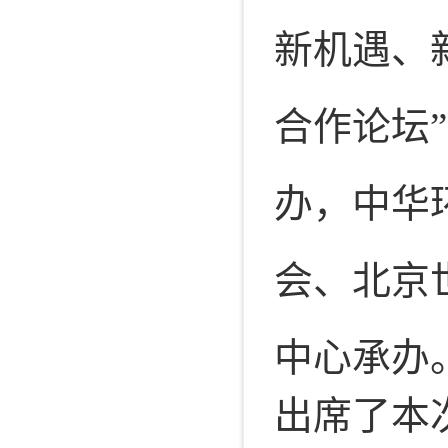
新机遇、新
合作论坛
办，中华
会、北京
中心承办
出席了本