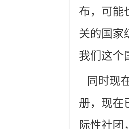
布，可能
关的国家
我们这个
同时现
册，现在
际性社团