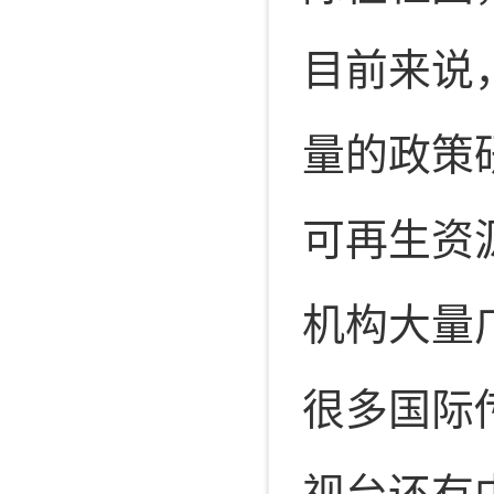
目前来说
量的政策
可再生资
机构大量
很多国际