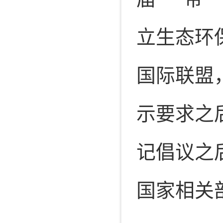
立生态环
国际联盟
示要求之
记倡议之
国家相关