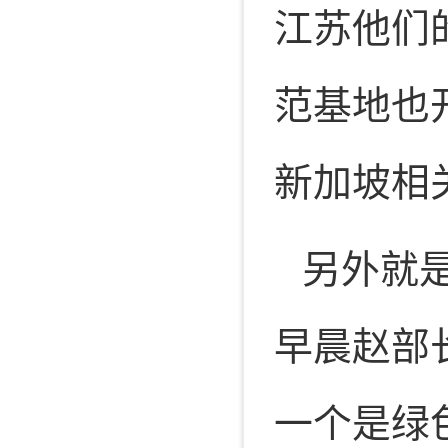
江苏他们
范基地也
新加坡相
另外就
早晨赵部
一个是绿