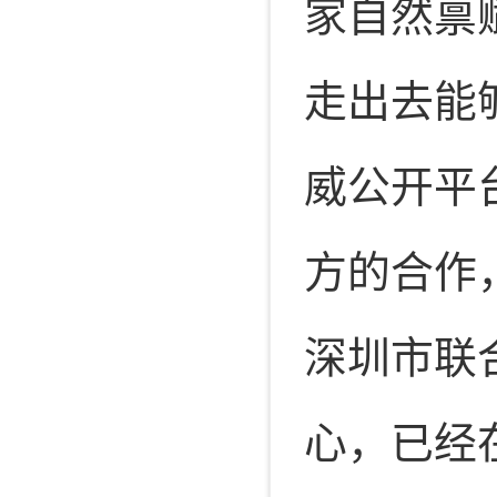
家自然禀
走出去能
威公开平
方的合作
深圳市联
心，已经