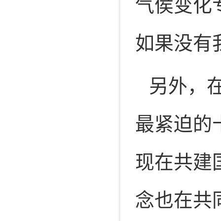
气侯变化
如果没有
另外，
最紧迫的
现在共建
念也在共