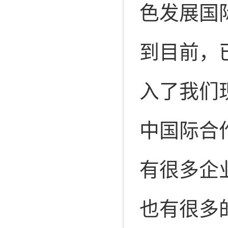
色发展国
到目前，
入了我们
中国际合
有很多企
也有很多