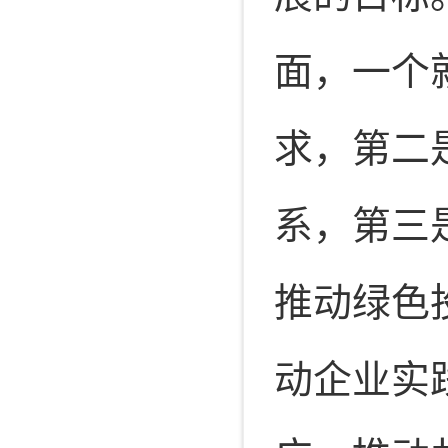
面，一个
求，第二
系，第三
推动绿色
动企业实