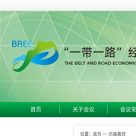
首页
关于会议
会议
首页
历届嘉宾
位置：
>>