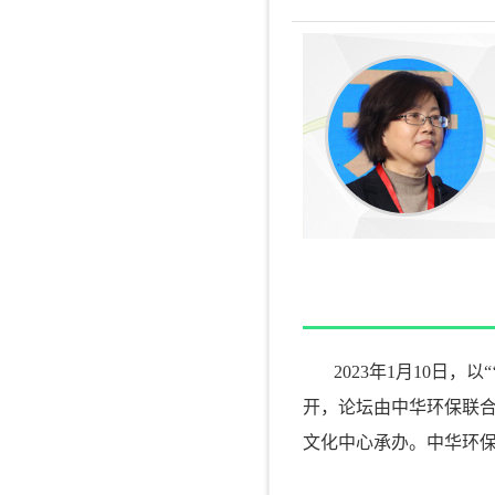
2023年1月10日
开，论坛由中华环保联合
文化中心承办。中华环