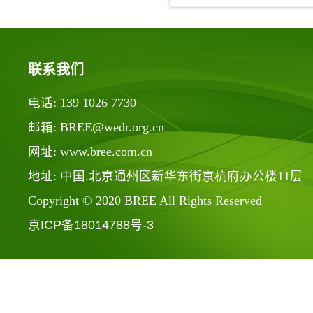
联系我们
电话: 139 1026 7730
邮箱: BREE@wedr.org.cn
网址: www.bree.com.cn
地址: 中国.北京通州区新华东街京杭府办公楼11层
Copyright © 2020 BREE All Rights Reserved
京ICP备18014788号-3